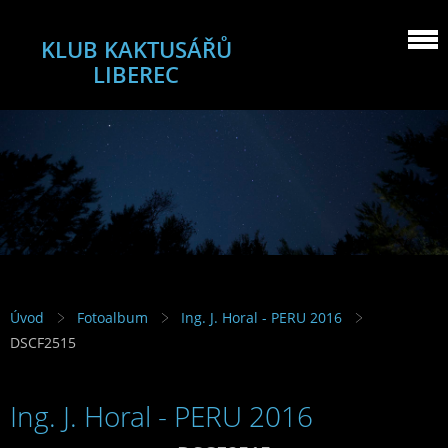
KLUB KAKTUSÁŘŮ
LIBEREC
Úvod
Fotoalbum
Ing. J. Horal - PERU 2016
DSCF2515
Ing. J. Horal - PERU 2016