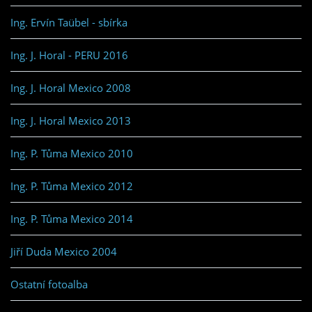
Ing. Ervín Taübel - sbírka
Ing. J. Horal - PERU 2016
Ing. J. Horal Mexico 2008
Ing. J. Horal Mexico 2013
Ing. P. Tůma Mexico 2010
Ing. P. Tůma Mexico 2012
Ing. P. Tůma Mexico 2014
Jiří Duda Mexico 2004
Ostatní fotoalba