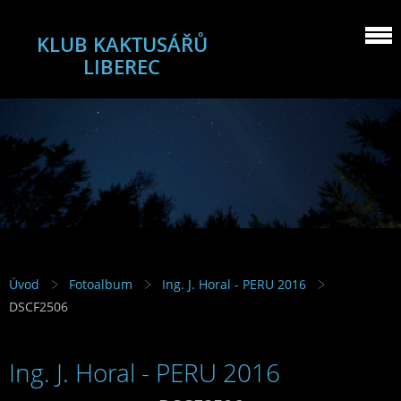
KLUB KAKTUSÁŘŮ
LIBEREC
Úvod
Fotoalbum
Ing. J. Horal - PERU 2016
DSCF2506
Ing. J. Horal - PERU 2016