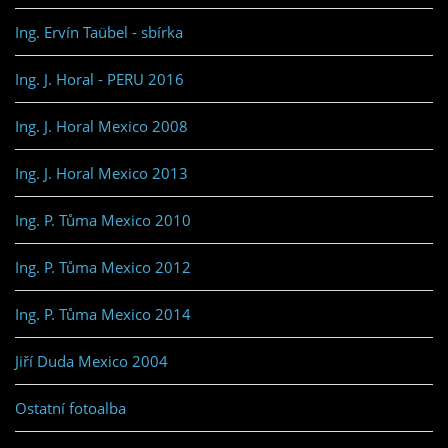
Ing. Ervín Taübel - sbírka
Ing. J. Horal - PERU 2016
Ing. J. Horal Mexico 2008
Ing. J. Horal Mexico 2013
Ing. P. Tůma Mexico 2010
Ing. P. Tůma Mexico 2012
Ing. P. Tůma Mexico 2014
Jiří Duda Mexico 2004
Ostatní fotoalba