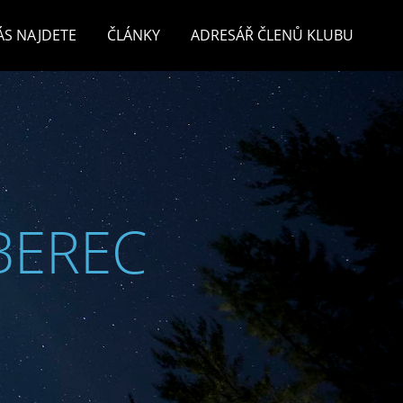
ÁS NAJDETE
ČLÁNKY
ADRESÁŘ ČLENŮ KLUBU
BEREC