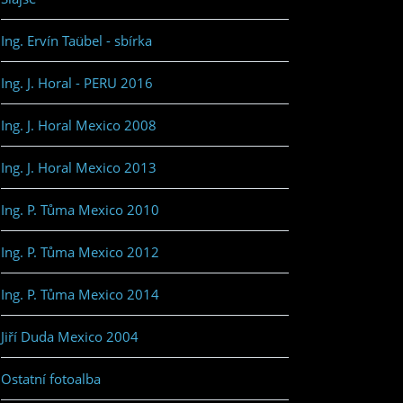
Ing. Ervín Taübel - sbírka
Ing. J. Horal - PERU 2016
Ing. J. Horal Mexico 2008
Ing. J. Horal Mexico 2013
Ing. P. Tůma Mexico 2010
Ing. P. Tůma Mexico 2012
Ing. P. Tůma Mexico 2014
Jiří Duda Mexico 2004
Ostatní fotoalba