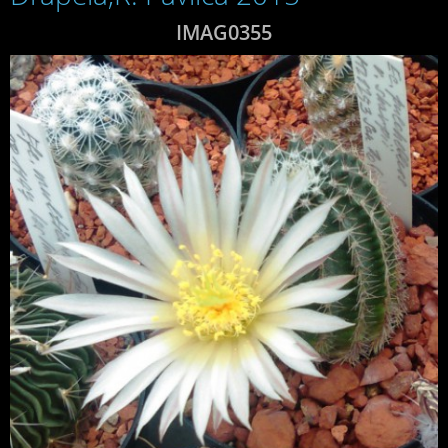
IMAG0355