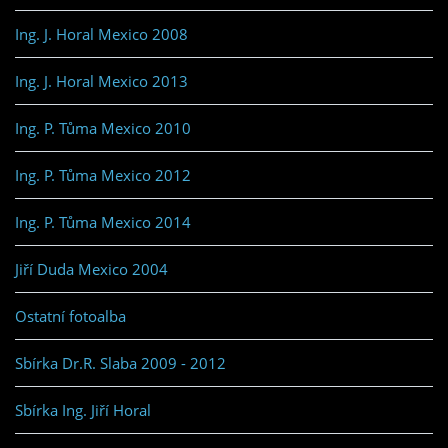
Ing. J. Horal Mexico 2008
Ing. J. Horal Mexico 2013
Ing. P. Tůma Mexico 2010
Ing. P. Tůma Mexico 2012
Ing. P. Tůma Mexico 2014
Jiří Duda Mexico 2004
Ostatní fotoalba
Sbírka Dr.R. Slaba 2009 - 2012
Sbírka Ing. Jiří Horal