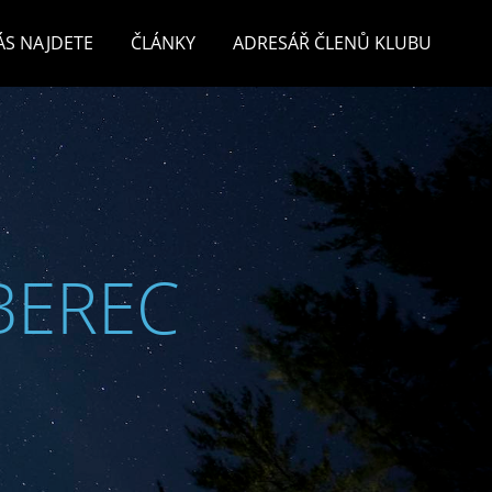
ÁS NAJDETE
ČLÁNKY
ADRESÁŘ ČLENŮ KLUBU
BEREC