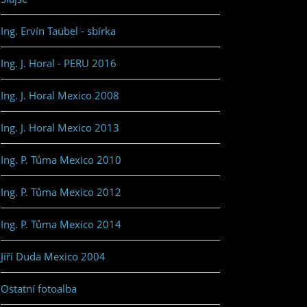
Ing. Ervín Taübel - sbírka
Ing. J. Horal - PERU 2016
Ing. J. Horal Mexico 2008
Ing. J. Horal Mexico 2013
Ing. P. Tůma Mexico 2010
Ing. P. Tůma Mexico 2012
Ing. P. Tůma Mexico 2014
Jiří Duda Mexico 2004
Ostatní fotoalba