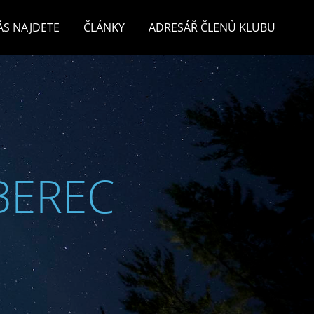
ÁS NAJDETE
ČLÁNKY
ADRESÁŘ ČLENŮ KLUBU
BEREC