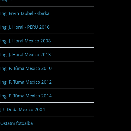
Ing. Ervín Taübel - sbírka
Ing. J. Horal - PERU 2016
Ing. J. Horal Mexico 2008
Ing. J. Horal Mexico 2013
Ing. P. Tůma Mexico 2010
Ing. P. Tůma Mexico 2012
Ing. P. Tůma Mexico 2014
Jiří Duda Mexico 2004
Ostatní fotoalba