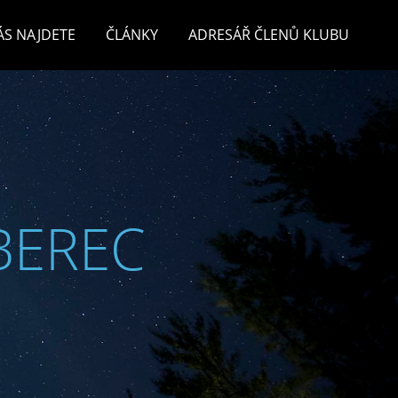
ÁS NAJDETE
ČLÁNKY
ADRESÁŘ ČLENŮ KLUBU
BEREC