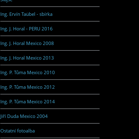
Ing. Ervín Taübel - sbírka
Ing. J. Horal - PERU 2016
Ing. J. Horal Mexico 2008
Ing. J. Horal Mexico 2013
Ing. P. Tůma Mexico 2010
Ing. P. Tůma Mexico 2012
Ing. P. Tůma Mexico 2014
Jiří Duda Mexico 2004
Ostatní fotoalba