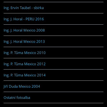
Ing. Ervín Taübel - sbírka
Ing. J. Horal - PERU 2016
Ing. J. Horal Mexico 2008
Ing. J. Horal Mexico 2013
Ing. P. Tůma Mexico 2010
Ing. P. Tůma Mexico 2012
Ing. P. Tůma Mexico 2014
Jiří Duda Mexico 2004
Ostatní fotoalba