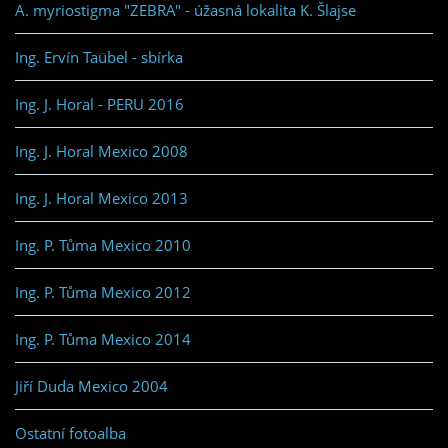
A. myriostigma "ZEBRA" - úžasná lokalita K. Šlajse
Ing. Ervín Taübel - sbírka
Ing. J. Horal - PERU 2016
Ing. J. Horal Mexico 2008
Ing. J. Horal Mexico 2013
Ing. P. Tůma Mexico 2010
Ing. P. Tůma Mexico 2012
Ing. P. Tůma Mexico 2014
Jiří Duda Mexico 2004
Ostatní fotoalba