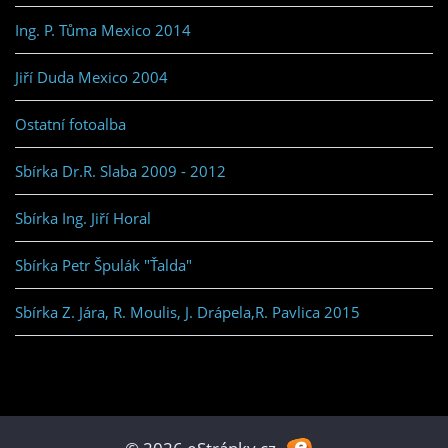
Ing. P. Tůma Mexico 2014
Jiří Duda Mexico 2004
Ostatní fotoalba
Sbírka Dr.R. Slaba 2009 - 2012
Sbírka Ing. Jiří Horal
Sbírka Petr Špulák "Ťalda"
Sbírka Z. Jára, R. Moulis, J. Drápela,R. Pavlica 2015