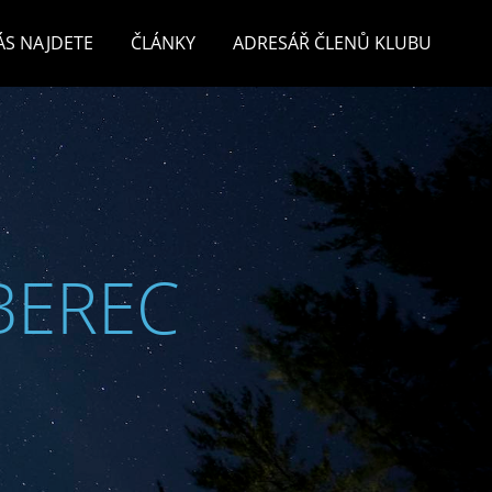
ÁS NAJDETE
ČLÁNKY
ADRESÁŘ ČLENŮ KLUBU
BEREC