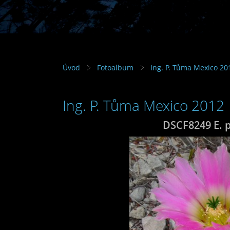
Úvod
Fotoalbum
Ing. P. Tůma Mexico 20
Ing. P. Tůma Mexico 2012
DSCF8249 E. p