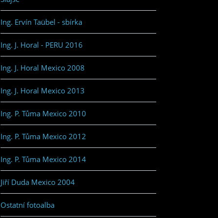
Ing. Ervín Taübel - sbírka
Ing. J. Horal - PERU 2016
Ing. J. Horal Mexico 2008
Ing. J. Horal Mexico 2013
Ing. P. Tůma Mexico 2010
Ing. P. Tůma Mexico 2012
Ing. P. Tůma Mexico 2014
Jiří Duda Mexico 2004
Ostatní fotoalba