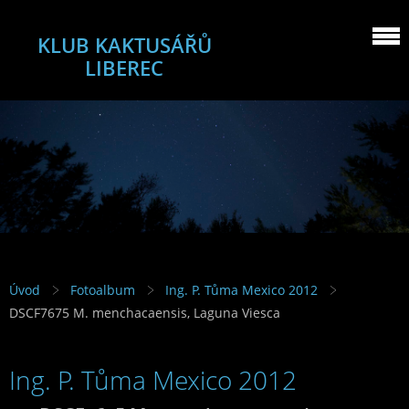
KLUB KAKTUSÁŘŮ
LIBEREC
Úvod
Fotoalbum
Ing. P. Tůma Mexico 2012
DSCF7675 M. menchacaensis, Laguna Viesca
Ing. P. Tůma Mexico 2012