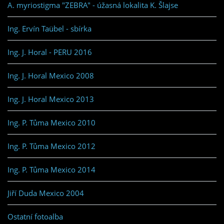
A. myriostigma "ZEBRA" - úžasná lokalita K. Šlajse
Ing. Ervín Taübel - sbírka
Ing. J. Horal - PERU 2016
Ing. J. Horal Mexico 2008
Ing. J. Horal Mexico 2013
Ing. P. Tůma Mexico 2010
Ing. P. Tůma Mexico 2012
Ing. P. Tůma Mexico 2014
Jiří Duda Mexico 2004
Ostatní fotoalba