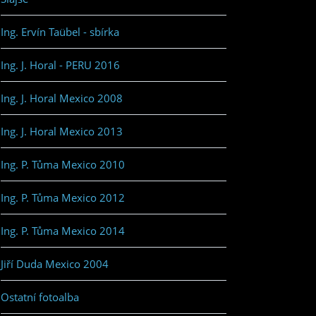
Ing. Ervín Taübel - sbírka
Ing. J. Horal - PERU 2016
Ing. J. Horal Mexico 2008
Ing. J. Horal Mexico 2013
Ing. P. Tůma Mexico 2010
Ing. P. Tůma Mexico 2012
Ing. P. Tůma Mexico 2014
Jiří Duda Mexico 2004
Ostatní fotoalba