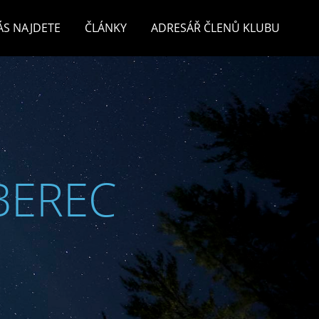
ÁS NAJDETE
ČLÁNKY
ADRESÁŘ ČLENŮ KLUBU
BEREC