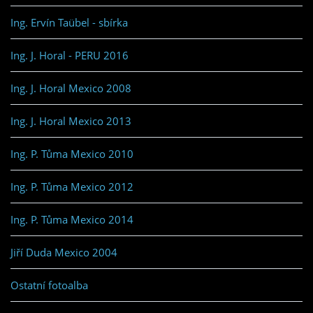
Ing. Ervín Taübel - sbírka
Ing. J. Horal - PERU 2016
Ing. J. Horal Mexico 2008
Ing. J. Horal Mexico 2013
Ing. P. Tůma Mexico 2010
Ing. P. Tůma Mexico 2012
Ing. P. Tůma Mexico 2014
Jiří Duda Mexico 2004
Ostatní fotoalba