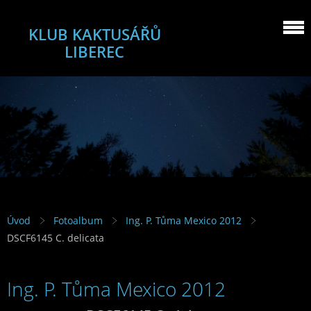
KLUB KAKTUSÁŘŮ
LIBEREC
Úvod
Fotoalbum
Ing. P. Tůma Mexico 2012
DSCF6145 C. delicata
Ing. P. Tůma Mexico 2012