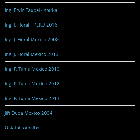
Ing. Ervín Taübel - sbírka
Ing. J. Horal - PERU 2016
Ing. J. Horal Mexico 2008
Ing. J. Horal Mexico 2013
Ing. P. Tůma Mexico 2010
Ing. P. Tůma Mexico 2012
Ing. P. Tůma Mexico 2014
Jiří Duda Mexico 2004
Ostatní fotoalba