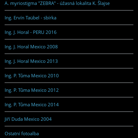
A. myriostigma "ZEBRA" - úžasná lokalita K. Šlajse
Ing. Ervín Taübel - sbírka
Ing. J. Horal - PERU 2016
Ing. J. Horal Mexico 2008
Ing. J. Horal Mexico 2013
Ing. P. Tůma Mexico 2010
Ing. P. Tůma Mexico 2012
Ing. P. Tůma Mexico 2014
Jiří Duda Mexico 2004
Ostatní fotoalba