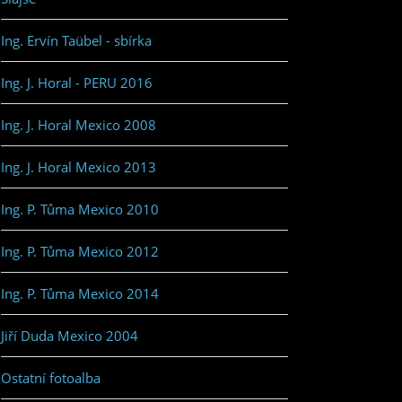
Ing. Ervín Taübel - sbírka
Ing. J. Horal - PERU 2016
Ing. J. Horal Mexico 2008
Ing. J. Horal Mexico 2013
Ing. P. Tůma Mexico 2010
Ing. P. Tůma Mexico 2012
Ing. P. Tůma Mexico 2014
Jiří Duda Mexico 2004
Ostatní fotoalba