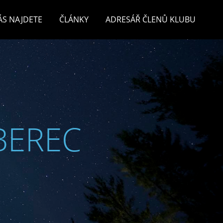
ÁS NAJDETE
ČLÁNKY
ADRESÁŘ ČLENŮ KLUBU
BEREC