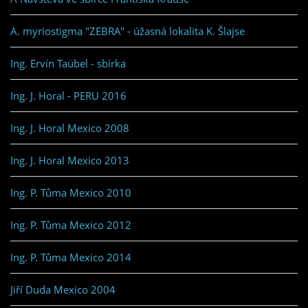
A. myriostigma "ZEBRA" - úžasná lokalita K. Šlajse
Ing. Ervín Taübel - sbírka
Ing. J. Horal - PERU 2016
Ing. J. Horal Mexico 2008
Ing. J. Horal Mexico 2013
Ing. P. Tůma Mexico 2010
Ing. P. Tůma Mexico 2012
Ing. P. Tůma Mexico 2014
Jiří Duda Mexico 2004