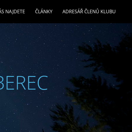
ÁS NAJDETE
ČLÁNKY
ADRESÁŘ ČLENŮ KLUBU
BEREC