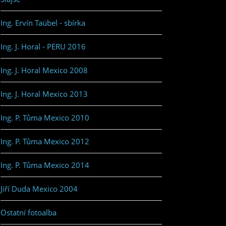
Ing. Ervín Taübel - sbírka
Ing. J. Horal - PERU 2016
Ing. J. Horal Mexico 2008
Ing. J. Horal Mexico 2013
Ing. P. Tůma Mexico 2010
Ing. P. Tůma Mexico 2012
Ing. P. Tůma Mexico 2014
Jiří Duda Mexico 2004
Ostatní fotoalba