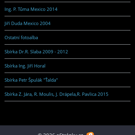
Ing. P. Tůma Mexico 2014
Jiří Duda Mexico 2004
Ostatní fotoalba
Sbírka Dr.R. Slaba 2009 - 2012
Sbírka Ing. Jiří Horal
Sbírka Petr Špulák "Ťalda"
Sbírka Z. Jára, R. Moulis, J. Drápela,R. Pavlica 2015