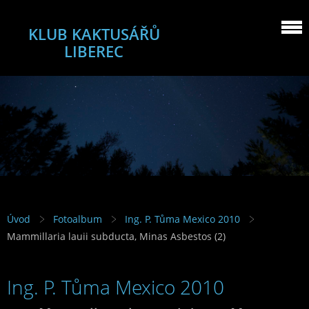
KLUB KAKTUSÁŘŮ
LIBEREC
Úvod
Fotoalbum
Ing. P. Tůma Mexico 2010
Mammillaria lauii subducta, Minas Asbestos (2)
Ing. P. Tůma Mexico 2010