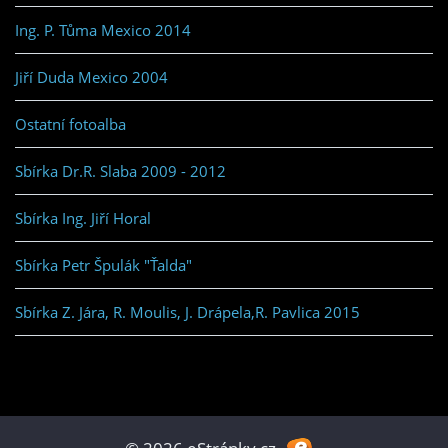
Ing. P. Tůma Mexico 2014
Jiří Duda Mexico 2004
Ostatní fotoalba
Sbírka Dr.R. Slaba 2009 - 2012
Sbírka Ing. Jiří Horal
Sbírka Petr Špulák "Ťalda"
Sbírka Z. Jára, R. Moulis, J. Drápela,R. Pavlica 2015