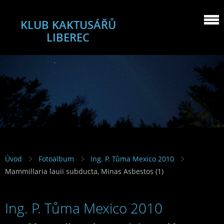
KLUB KAKTUSÁŘŮ
LIBEREC
Úvod
Fotoalbum
Ing. P. Tůma Mexico 2010
Mammillaria lauii subducta, Minas Asbestos (1)
Ing. P. Tůma Mexico 2010