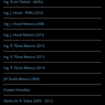
Ing. Ervín Taübel - sbírka
Ing. J. Horal - PERU 2016
Ing. J. Horal Mexico 2008
Ing. J. Horal Mexico 2013
Ing. P. Tůma Mexico 2010
Ing. P. Tůma Mexico 2012
Ing. P. Tůma Mexico 2014
Jiří Duda Mexico 2004
Ostatní fotoalba
Sbírka Dr.R. Slaba 2009 - 2012