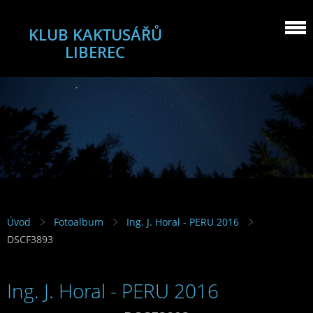
KLUB KAKTUSÁŘŮ
LIBEREC
Úvod
Fotoalbum
Ing. J. Horal - PERU 2016
DSCF3893
Ing. J. Horal - PERU 2016