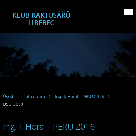
KLUB KAKTUSÁŘŮ
LIBEREC
Úvod
Fotoalbum
Ing. J. Horal - PERU 2016
DSCF3890
Ing. J. Horal - PERU 2016