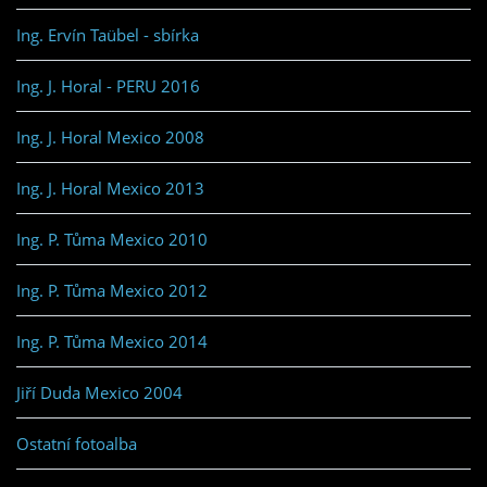
Ing. Ervín Taübel - sbírka
Ing. J. Horal - PERU 2016
Ing. J. Horal Mexico 2008
Ing. J. Horal Mexico 2013
Ing. P. Tůma Mexico 2010
Ing. P. Tůma Mexico 2012
Ing. P. Tůma Mexico 2014
Jiří Duda Mexico 2004
Ostatní fotoalba