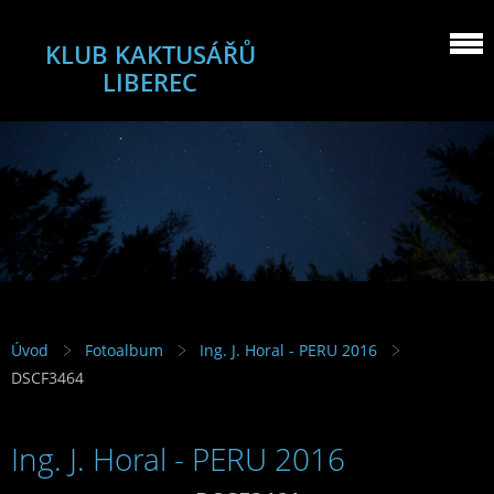
KLUB KAKTUSÁŘŮ
LIBEREC
Úvod
Fotoalbum
Ing. J. Horal - PERU 2016
DSCF3464
Ing. J. Horal - PERU 2016