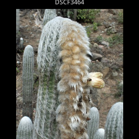
DSCF3464