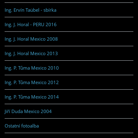
Ing. Ervín Taübel - sbírka
Ing. J. Horal - PERU 2016
Ing. J. Horal Mexico 2008
Ing. J. Horal Mexico 2013
Ing. P. Tůma Mexico 2010
Ing. P. Tůma Mexico 2012
Ing. P. Tůma Mexico 2014
Jiří Duda Mexico 2004
Ostatní fotoalba