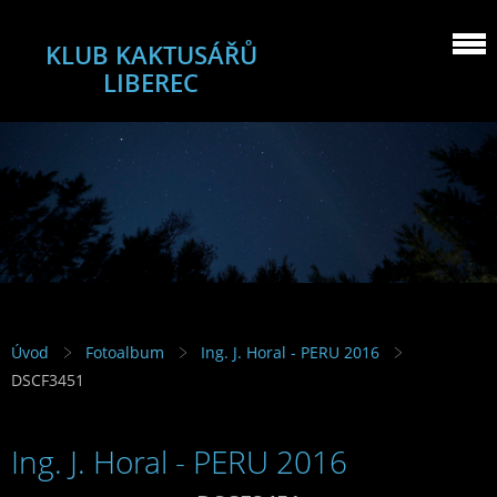
KLUB KAKTUSÁŘŮ
LIBEREC
Úvod
Fotoalbum
Ing. J. Horal - PERU 2016
DSCF3451
Ing. J. Horal - PERU 2016