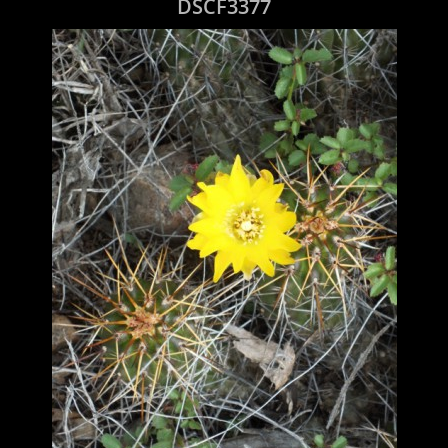
DSCF3377