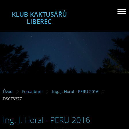
KLUB KAKTUSÁŘŮ
LIBEREC
Úvod
Fotoalbum
Ing. J. Horal - PERU 2016
DSCF3377
Ing. J. Horal - PERU 2016