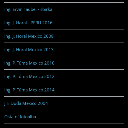
Ing. Ervín Taübel - sbírka
Ing. J. Horal - PERU 2016
Ing. J. Horal Mexico 2008
Ing. J. Horal Mexico 2013
Ing. P. Tůma Mexico 2010
Ing. P. Tůma Mexico 2012
Ing. P. Tůma Mexico 2014
Jiří Duda Mexico 2004
Ostatní fotoalba