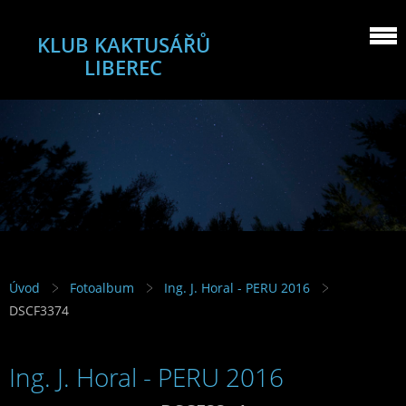
KLUB KAKTUSÁŘŮ
LIBEREC
Úvod
Fotoalbum
Ing. J. Horal - PERU 2016
DSCF3374
Ing. J. Horal - PERU 2016