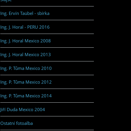
Ing. Ervín Taübel - sbírka
Ing. J. Horal - PERU 2016
Ing. J. Horal Mexico 2008
Ing. J. Horal Mexico 2013
Ing. P. Tůma Mexico 2010
Ing. P. Tůma Mexico 2012
Ing. P. Tůma Mexico 2014
Jiří Duda Mexico 2004
Ostatní fotoalba