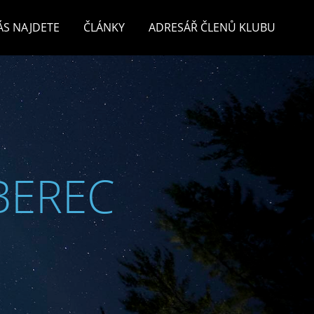
ÁS NAJDETE
ČLÁNKY
ADRESÁŘ ČLENŮ KLUBU
BEREC