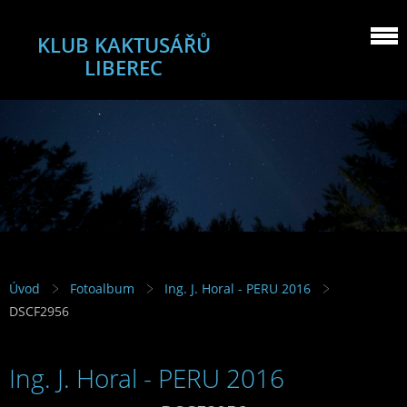
KLUB KAKTUSÁŘŮ
LIBEREC
Úvod
Fotoalbum
Ing. J. Horal - PERU 2016
DSCF2956
Ing. J. Horal - PERU 2016