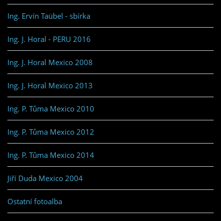
Ing. Ervín Taübel - sbírka
Ing. J. Horal - PERU 2016
Ing. J. Horal Mexico 2008
Ing. J. Horal Mexico 2013
Ing. P. Tůma Mexico 2010
Ing. P. Tůma Mexico 2012
Ing. P. Tůma Mexico 2014
Jiří Duda Mexico 2004
Ostatní fotoalba