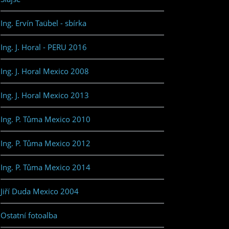
Ing. Ervín Taübel - sbírka
Ing. J. Horal - PERU 2016
Ing. J. Horal Mexico 2008
Ing. J. Horal Mexico 2013
Ing. P. Tůma Mexico 2010
Ing. P. Tůma Mexico 2012
Ing. P. Tůma Mexico 2014
Jiří Duda Mexico 2004
Ostatní fotoalba