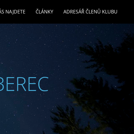
ÁS NAJDETE
ČLÁNKY
ADRESÁŘ ČLENŮ KLUBU
BEREC