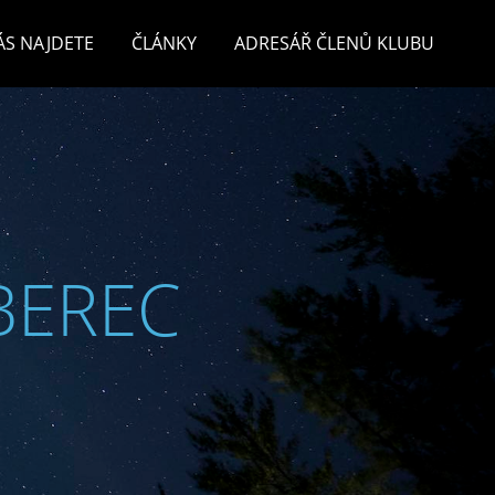
ÁS NAJDETE
ČLÁNKY
ADRESÁŘ ČLENŮ KLUBU
BEREC