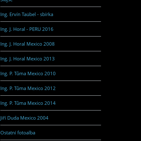
Ing. Ervín Taübel - sbírka
Ing. J. Horal - PERU 2016
Ing. J. Horal Mexico 2008
Ing. J. Horal Mexico 2013
Ing. P. Tůma Mexico 2010
Ing. P. Tůma Mexico 2012
Ing. P. Tůma Mexico 2014
Jiří Duda Mexico 2004
Ostatní fotoalba