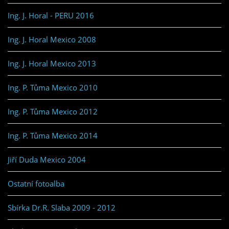
Ing. J. Horal - PERU 2016
Ing. J. Horal Mexico 2008
Ing. J. Horal Mexico 2013
Ing. P. Tůma Mexico 2010
Ing. P. Tůma Mexico 2012
Ing. P. Tůma Mexico 2014
Jiří Duda Mexico 2004
Ostatní fotoalba
Sbírka Dr.R. Slaba 2009 - 2012