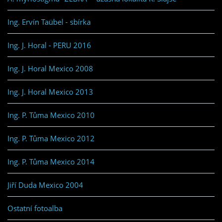
Ing. Ervín Taübel - sbírka
Ing. J. Horal - PERU 2016
Ing. J. Horal Mexico 2008
Ing. J. Horal Mexico 2013
Ing. P. Tůma Mexico 2010
Ing. P. Tůma Mexico 2012
Ing. P. Tůma Mexico 2014
Jiří Duda Mexico 2004
Ostatní fotoalba