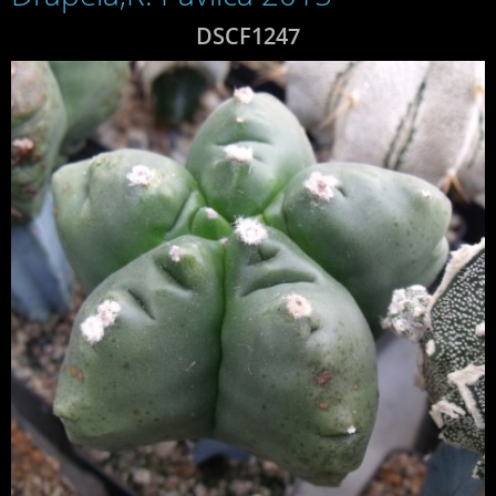
DSCF1247