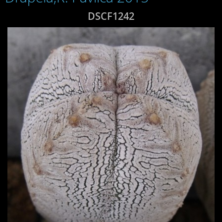
DSCF1242