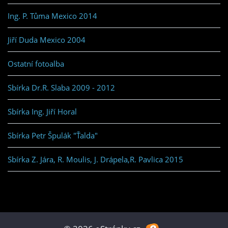
Ing. P. Tůma Mexico 2014
Jiří Duda Mexico 2004
Ostatní fotoalba
Sbírka Dr.R. Slaba 2009 - 2012
Sbírka Ing. Jiří Horal
Sbírka Petr Špulák "Ťalda"
Sbírka Z. Jára, R. Moulis, J. Drápela,R. Pavlica 2015