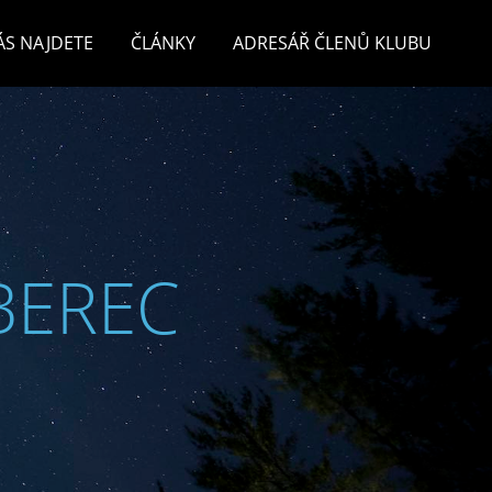
ÁS NAJDETE
ČLÁNKY
ADRESÁŘ ČLENŮ KLUBU
BEREC