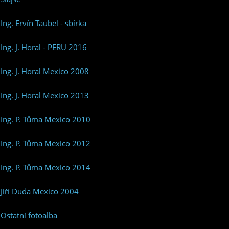
Ing. Ervín Taübel - sbírka
Ing. J. Horal - PERU 2016
Ing. J. Horal Mexico 2008
Ing. J. Horal Mexico 2013
Ing. P. Tůma Mexico 2010
Ing. P. Tůma Mexico 2012
Ing. P. Tůma Mexico 2014
Jiří Duda Mexico 2004
Ostatní fotoalba