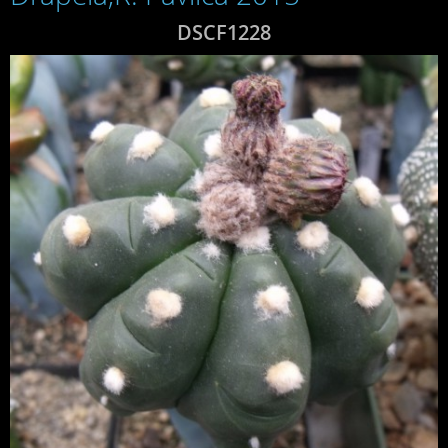
DSCF1228