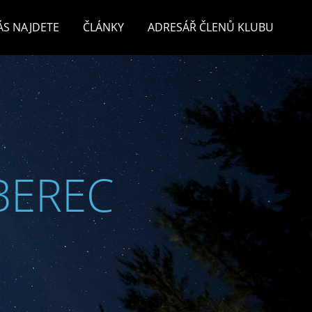
ÁS NAJDETE
ČLÁNKY
ADRESÁŘ ČLENŮ KLUBU
BEREC