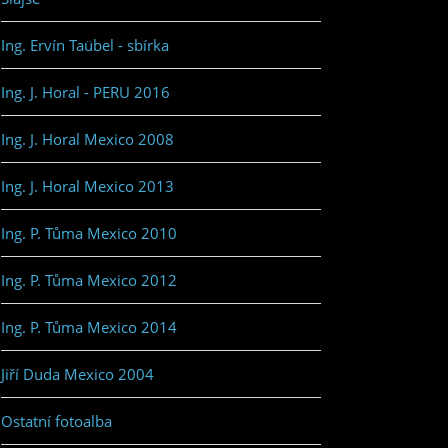
Ing. Ervín Taübel - sbírka
Ing. J. Horal - PERU 2016
Ing. J. Horal Mexico 2008
Ing. J. Horal Mexico 2013
Ing. P. Tůma Mexico 2010
Ing. P. Tůma Mexico 2012
Ing. P. Tůma Mexico 2014
Jiří Duda Mexico 2004
Ostatní fotoalba