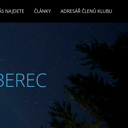
ÁS NAJDETE
ČLÁNKY
ADRESÁŘ ČLENŮ KLUBU
BEREC