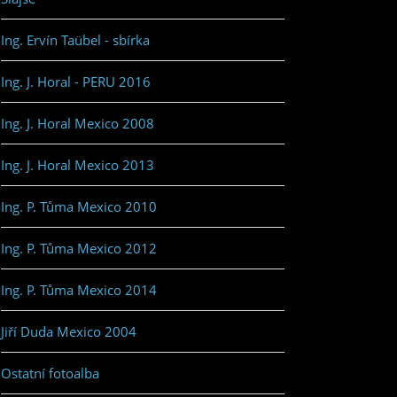
Ing. Ervín Taübel - sbírka
Ing. J. Horal - PERU 2016
Ing. J. Horal Mexico 2008
Ing. J. Horal Mexico 2013
Ing. P. Tůma Mexico 2010
Ing. P. Tůma Mexico 2012
Ing. P. Tůma Mexico 2014
Jiří Duda Mexico 2004
Ostatní fotoalba