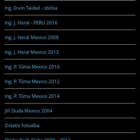
Ing. Ervín Taübel - sbírka
Ing. J. Horal - PERU 2016
Ing. J. Horal Mexico 2008
Ing. J. Horal Mexico 2013
Ing. P. Tůma Mexico 2010
Ing. P. Tůma Mexico 2012
Ing. P. Tůma Mexico 2014
Jiří Duda Mexico 2004
Ostatní fotoalba
Sbírka Dr.R. Slaba 2009 - 2012