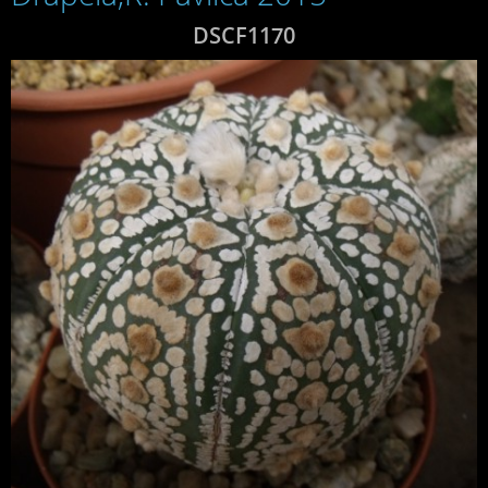
DSCF1170