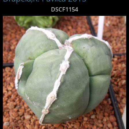
DSCF1154