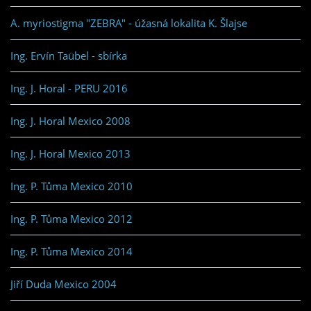
A. myriostigma "ZEBRA" - úžasná lokalita K. Šlajse
Ing. Ervín Taübel - sbírka
Ing. J. Horal - PERU 2016
Ing. J. Horal Mexico 2008
Ing. J. Horal Mexico 2013
Ing. P. Tůma Mexico 2010
Ing. P. Tůma Mexico 2012
Ing. P. Tůma Mexico 2014
Jiří Duda Mexico 2004