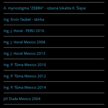
A. myriostigma "ZEBRA" - úžasná lokalita K. Šlajse
Ing. Ervín Taübel - sbírka
Ing. J. Horal - PERU 2016
Ing. J. Horal Mexico 2008
Ing. J. Horal Mexico 2013
Ing. P. Tůma Mexico 2010
Ing. P. Tůma Mexico 2012
Ing. P. Tůma Mexico 2014
Jiří Duda Mexico 2004