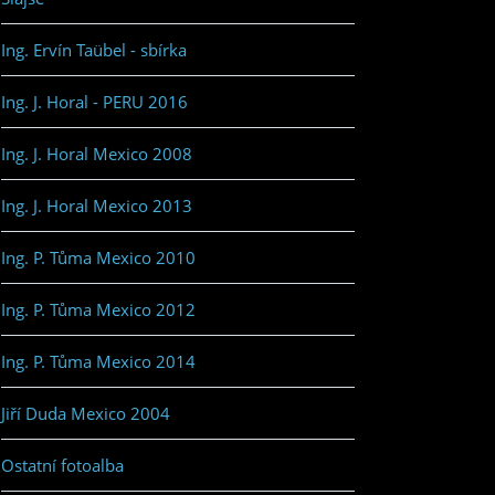
Ing. Ervín Taübel - sbírka
Ing. J. Horal - PERU 2016
Ing. J. Horal Mexico 2008
Ing. J. Horal Mexico 2013
Ing. P. Tůma Mexico 2010
Ing. P. Tůma Mexico 2012
Ing. P. Tůma Mexico 2014
Jiří Duda Mexico 2004
Ostatní fotoalba