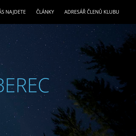
ÁS NAJDETE
ČLÁNKY
ADRESÁŘ ČLENŮ KLUBU
BEREC