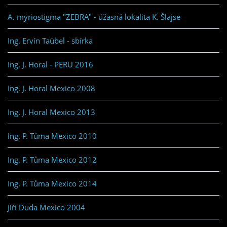
A. myriostigma "ZEBRA" - úžasná lokalita K. Šlajse
Ing. Ervín Taübel - sbírka
Ing. J. Horal - PERU 2016
Ing. J. Horal Mexico 2008
Ing. J. Horal Mexico 2013
Ing. P. Tůma Mexico 2010
Ing. P. Tůma Mexico 2012
Ing. P. Tůma Mexico 2014
Jiří Duda Mexico 2004