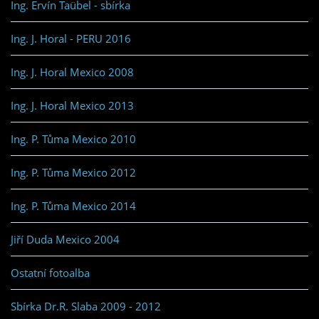
Ing. Ervín Taübel - sbírka
Ing. J. Horal - PERU 2016
Ing. J. Horal Mexico 2008
Ing. J. Horal Mexico 2013
Ing. P. Tůma Mexico 2010
Ing. P. Tůma Mexico 2012
Ing. P. Tůma Mexico 2014
Jiří Duda Mexico 2004
Ostatní fotoalba
Sbírka Dr.R. Slaba 2009 - 2012