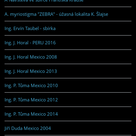
A. myriostigma "ZEBRA" - úžasná lokalita K. Šlajse
Ing. Ervín Taübel - sbírka
Ing. J. Horal - PERU 2016
Ing. J. Horal Mexico 2008
Ing. J. Horal Mexico 2013
Ing. P. Tůma Mexico 2010
Ing. P. Tůma Mexico 2012
Ing. P. Tůma Mexico 2014
Jiří Duda Mexico 2004