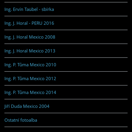
Ing. Ervín Taübel - sbírka
Ing. J. Horal - PERU 2016
Ing. J. Horal Mexico 2008
Ing. J. Horal Mexico 2013
Ing. P. Tůma Mexico 2010
Ing. P. Tůma Mexico 2012
Ing. P. Tůma Mexico 2014
Jiří Duda Mexico 2004
Ostatní fotoalba